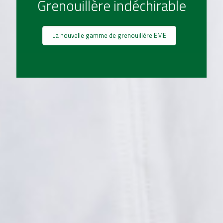
Grenouillère indéchirable
La nouvelle gamme de grenouillère EME